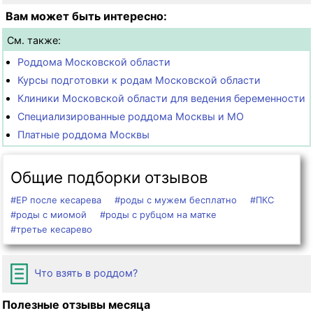
Вам может быть интересно:
См. также:
Роддома Московской области
Курсы подготовки к родам Московской области
Клиники Московской области для ведения беременности
Специализированные роддома Москвы и МО
Платные роддома Москвы
Общие подборки отзывов
#ЕР после кесарева
#роды с мужем бесплатно
#ПКС
#роды с миомой
#роды с рубцом на матке
#третье кесарево
Что взять в роддом?
Полезные отзывы месяца