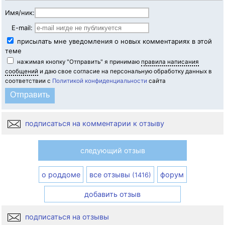
Имя/ник:
E-mail:
присылать мне уведомления о новых комментариях в этой
теме
нажимая кнопку "Отправить" я принимаю
правила написания
сообщений
и даю свое согласие на персональную обработку данных в
соответствии с
Политикой конфиденциальности
сайта
подписаться на комментарии к отзыву
следующий отзыв
о роддоме
все отзывы
форум
(1416)
добавить отзыв
подписаться на отзывы