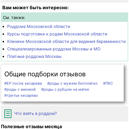
Вам может быть интересно:
См. также:
Роддома Московской области
Курсы подготовки к родам Московской области
Клиники Московской области для ведения беременности
Специализированные роддома Москвы и МО
Платные роддома Москвы
Общие подборки отзывов
#ЕР после кесарева
#роды с мужем бесплатно
#ПКС
#роды с миомой
#роды с рубцом на матке
#третье кесарево
Что взять в роддом?
Полезные отзывы месяца