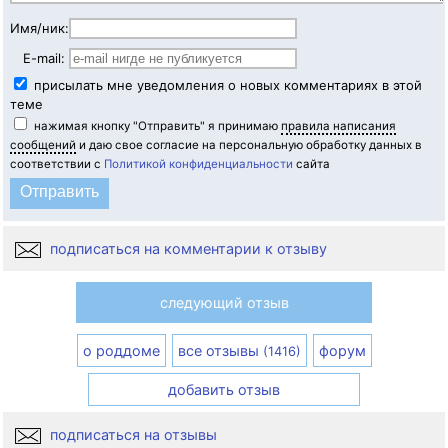
Имя/ник:
E-mail:
присылать мне уведомления о новых комментариях в этой
теме
нажимая кнопку "Отправить" я принимаю
правила написания
сообщений
и даю свое согласие на персональную обработку данных в
соответствии с
Политикой конфиденциальности
сайта
подписаться на комментарии к отзыву
следующий отзыв
о роддоме
все отзывы
форум
(1416)
добавить отзыв
подписаться на отзывы