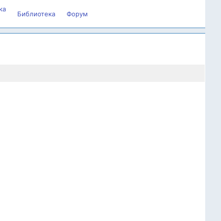
ка
Библиотека
Форум