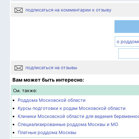
подписаться на комментарии к отзыву
о роддом
подписаться на отзывы
Вам может быть интересно:
См. также:
Роддома Московской области
Курсы подготовки к родам Московской области
Клиники Московской области для ведения беременно
Специализированные роддома Москвы и МО
Платные роддома Москвы