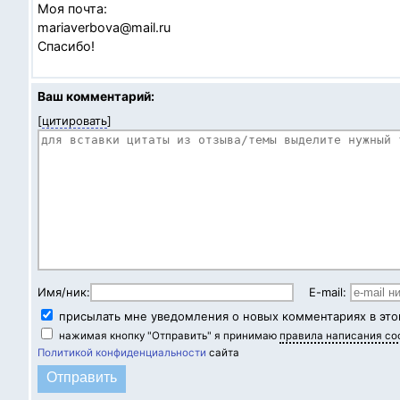
Моя почта:
mariaverbova@mail.ru
Спасибо!
Ваш комментарий:
[
цитировать
]
Имя/ник:
E-mail:
присылать мне уведомления о новых комментариях в это
нажимая кнопку "Отправить" я принимаю
правила написания с
Политикой конфиденциальности
сайта