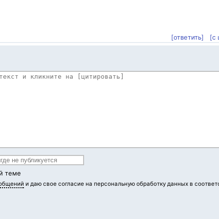
[ответить]
[с
й теме
ообщений
и даю свое согласие на персональную обработку данных в соответ