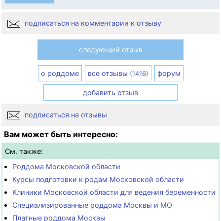
подписаться на комментарии к отзыву
следующий отзыв
о роддоме
все отзывы
форум
(1416)
добавить отзыв
подписаться на отзывы
Вам может быть интересно:
См. также:
Роддома Московской области
Курсы подготовки к родам Московской области
Клиники Московской области для ведения беременности
Специализированные роддома Москвы и МО
Платные роддома Москвы