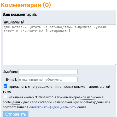
Комментарии (0)
Ваш комментарий:
[
цитировать
]
Имя/ник:
E-mail:
присылать мне уведомления о новых комментариях в этой
теме
нажимая кнопку "Отправить" я принимаю
правила написания
сообщений
и даю свое согласие на персональную обработку данных в
соответствии с
Политикой конфиденциальности
сайта