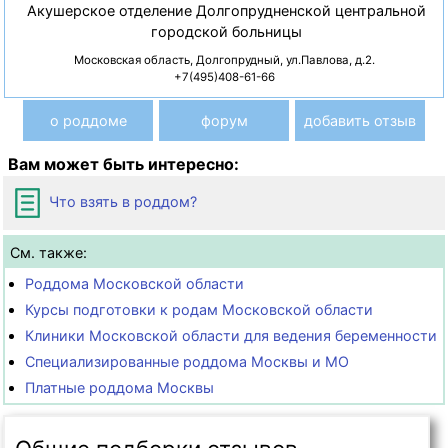
Акушерское отделение Долгопрудненской центральной
городской больницы
Московская область, Долгопрудный, ул.Павлова, д.2.
+7(495)408-61-66
о роддоме
форум
добавить отзыв
Вам может быть интересно:
Что взять в роддом?
См. также:
Роддома Московской области
Курсы подготовки к родам Московской области
Клиники Московской области для ведения беременности
Специализированные роддома Москвы и МО
Платные роддома Москвы