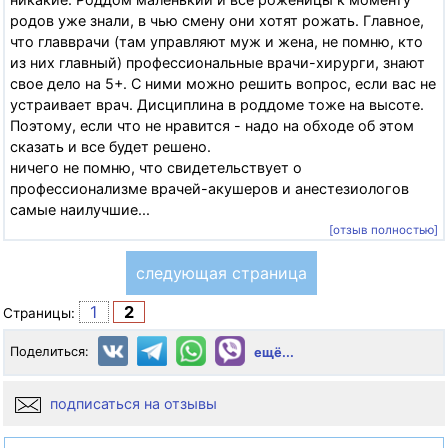
родов уже знали, в чью смену они хотят рожать. Главное,
что главврачи (там управляют муж и жена, не помню, кто
из них главный) профессиональные врачи-хирурги, знают
свое дело на 5+. С ними можно решить вопрос, если вас не
устраивает врач. Дисциплина в роддоме тоже на высоте.
Поэтому, если что не нравится - надо на обходе об этом
сказать и все будет решено.
ничего не помню, что свидетельствует о
профессионализме врачей-акушеров и анестезиологов
самые наилучшие...
[отзыв полностью]
следующая страница
1
2
Страницы:
Поделиться:
ещё...
подписаться на отзывы