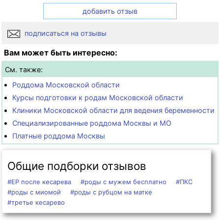
добавить отзыв
подписаться на отзывы
Вам может быть интересно:
См. также:
Роддома Московской области
Курсы подготовки к родам Московской области
Клиники Московской области для ведения беременности
Специализированные роддома Москвы и МО
Платные роддома Москвы
Общие подборки отзывов
#ЕР после кесарева
#роды с мужем бесплатно
#ПКС
#роды с миомой
#роды с рубцом на матке
#третье кесарево