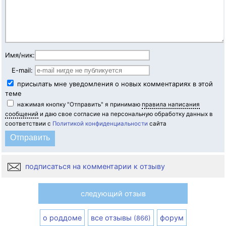
Имя/ник:
E-mail:
присылать мне уведомления о новых комментариях в этой
теме
нажимая кнопку "Отправить" я принимаю
правила написания
сообщений
и даю свое согласие на персональную обработку данных в
соответствии с
Политикой конфиденциальности
сайта
подписаться на комментарии к отзыву
следующий отзыв
о роддоме
все отзывы
форум
(866)