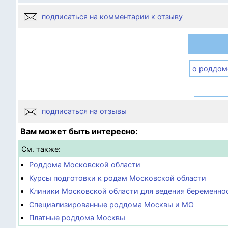
подписаться на комментарии к отзыву
о роддом
подписаться на отзывы
Вам может быть интересно:
См. также:
Роддома Московской области
Курсы подготовки к родам Московской области
Клиники Московской области для ведения беременно
Специализированные роддома Москвы и МО
Платные роддома Москвы