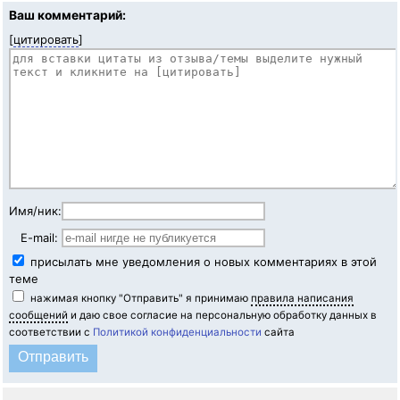
Ваш комментарий:
[
цитировать
]
Имя/ник:
E-mail:
присылать мне уведомления о новых комментариях в этой
теме
нажимая кнопку "Отправить" я принимаю
правила написания
сообщений
и даю свое согласие на персональную обработку данных в
соответствии с
Политикой конфиденциальности
сайта