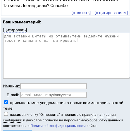
Татьяны Леонидовны? Спасибо
[ответить]
[с цитированием]
Ваш комментарий:
[
цитировать
]
Имя/ник:
E-mail:
присылать мне уведомления о новых комментариях в этой
теме
нажимая кнопку "Отправить" я принимаю
правила написания
сообщений
и даю свое согласие на персональную обработку данных в
соответствии с
Политикой конфиденциальности
сайта