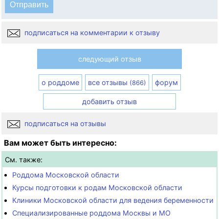
подписаться на комментарии к отзыву
следующий отзыв
о роддоме
все отзывы
форум
(866)
добавить отзыв
подписаться на отзывы
Вам может быть интересно:
См. также:
Роддома Московской области
Курсы подготовки к родам Московской области
Клиники Московской области для ведения беременности
Специализированные роддома Москвы и МО