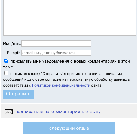
Имя/ник:
E-mail:
присылать мне уведомления о новых комментариях в этой
теме
нажимая кнопку "Отправить" я принимаю
правила написания
сообщений
и даю свое согласие на персональную обработку данных в
соответствии с
Политикой конфиденциальности
сайта
подписаться на комментарии к отзыву
следующий отзыв