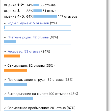
оценка
1-2
:
14%
33 отзыва
оценка
3
:
22%
51 отзыв
оценка
4-5
:
64%
147 отзывов
✓
Роды с мужем: 5 отзывов
(2%)
✓
Платные роды: 42 отзыва
(18%)
✓
Кесарево: 53 отзыва
(24%)
✓ Стимуляция: 82 отзыва (35%)
✓ Прикладывание к груди: 82 отзыва (35%)
✓ Выкладывание на живот: 100 отзывов (43%)
✓ Совместное пребывание: 201 отзыв (87%)