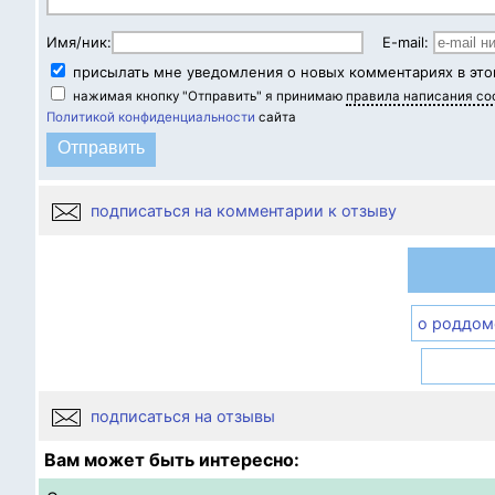
Имя/ник:
E-mail:
присылать мне уведомления о новых комментариях в это
нажимая кнопку "Отправить" я принимаю
правила написания с
Политикой конфиденциальности
сайта
подписаться на комментарии к отзыву
о роддом
подписаться на отзывы
Вам может быть интересно: