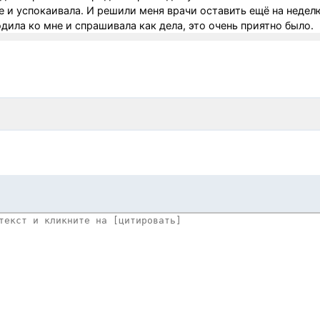
е и успокаивала. И решили меня врачи оставить ещё на неделю
дила ко мне и спрашивала как дела, это очень приятно было.