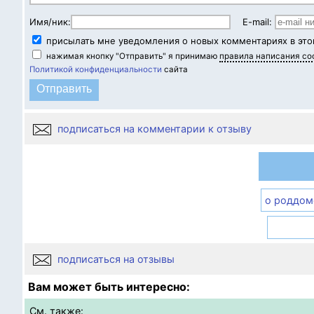
Имя/ник:
E-mail:
присылать мне уведомления о новых комментариях в это
нажимая кнопку "Отправить" я принимаю
правила написания с
Политикой конфиденциальности
сайта
подписаться на комментарии к отзыву
о роддом
подписаться на отзывы
Вам может быть интересно:
См. также: