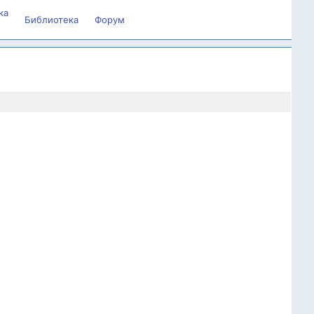
ка
Библиотека
Форум