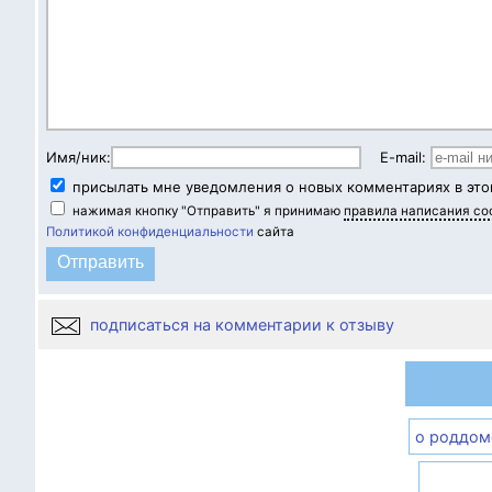
Имя/ник:
E-mail:
присылать мне уведомления о новых комментариях в это
нажимая кнопку "Отправить" я принимаю
правила написания с
Политикой конфиденциальности
сайта
подписаться на комментарии к отзыву
о роддом