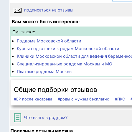
подписаться на отзывы
Вам может быть интересно:
См. также:
Роддома Московской области
Курсы подготовки к родам Московской области
Клиники Московской области для ведения беременно
Специализированные роддома Москвы и МО
Платные роддома Москвы
Общие подборки отзывов
#ЕР после кесарева
#роды с мужем бесплатно
#ПКС
Что взять в роддом?
Полезные отзывы месяца