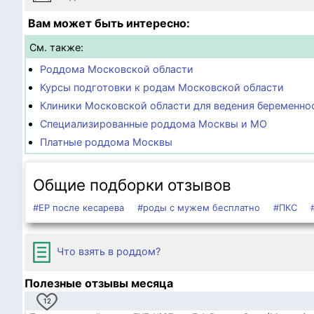
Вам может быть интересно:
См. также:
Роддома Московской области
Курсы подготовки к родам Московской области
Клиники Московской области для ведения беременно
Специализированные роддома Москвы и МО
Платные роддома Москвы
Общие подборки отзывов
#ЕР после кесарева
#роды с мужем бесплатно
#ПКС
Что взять в роддом?
Полезные отзывы месяца
12