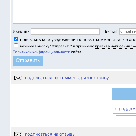
Имя/ник:
E-mail:
присылать мне уведомления о новых комментариях в это
нажимая кнопку "Отправить" я принимаю
правила написания с
Политикой конфиденциальности
сайта
подписаться на комментарии к отзыву
о роддом
подписаться на отзывы