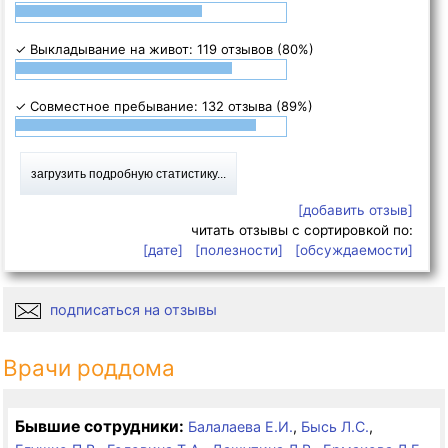
✓ Выкладывание на живот: 119 отзывов (80%)
✓ Совместное пребывание: 132 отзыва (89%)
загрузить подробную статистику...
[добавить отзыв]
читать отзывы с сортировкой по:
[дате]
[полезности]
[обсуждаемости]
подписаться на отзывы
Врачи роддома
Бывшие сотрудники:
Балалаева Е.И.
,
Бысь Л.С.
,