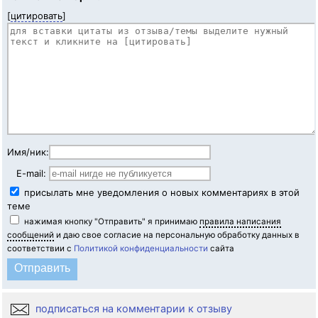
[
цитировать
]
Имя/ник:
E-mail:
присылать мне уведомления о новых комментариях в этой
теме
нажимая кнопку "Отправить" я принимаю
правила написания
сообщений
и даю свое согласие на персональную обработку данных в
соответствии с
Политикой конфиденциальности
сайта
подписаться на комментарии к отзыву