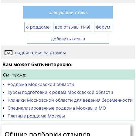
следующий отзыв
о роддоме
все отзывы
форум
(149)
добавить отзыв
подписаться на отзывы
Вам может быть интересно:
См. также:
Роддома Московской области
Курсы подготовки к родам Московской области
Клиники Московской области для ведения беременности
Специализированные роддома Москвы и МО
Платные роддома Москвы
Общие подборки отзывов