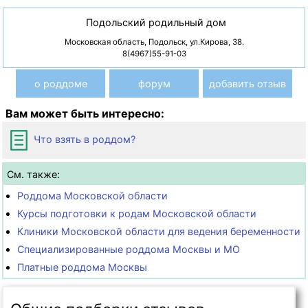
Подольский родильный дом
Московская область, Подольск, ул.Кирова, 38.
8(4967)55-91-03
о роддоме
форум
добавить отзыв
Вам может быть интересно:
Что взять в роддом?
См. также:
Роддома Московской области
Курсы подготовки к родам Московской области
Клиники Московской области для ведения беременности
Специализированные роддома Москвы и МО
Платные роддома Москвы