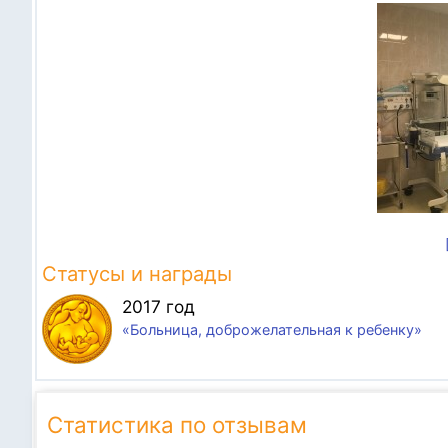
Статусы и награды
2017 год
«Больница, доброжелательная к ребенку»
Статистика по отзывам