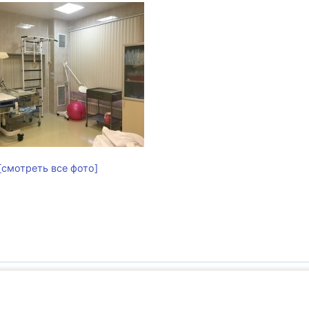
[смотреть все фото]