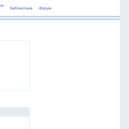
ка
Библиотека
Форум