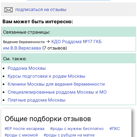
подписаться на отзывы
Вам может быть интересно:
Связанные страницы:
→
КДО Роддома №17 ГКБ
Ведение беременности
им.В.В.Вересаева
(7 отзывов)
См. также:
Роддома Москвы
Курсы подготовки к родам Москвы
Клиники Москвы для ведения беременности
Специализированные роддома Москвы и МО
Платные роддома Москвы
Общие подборки отзывов
#ЕР после кесарева
#роды с мужем бесплатно
#ПКС
#роды с миомой
#роды с рубцом на матке