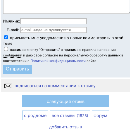
Имя/ник:
E-mail:
присылать мне уведомления о новых комментариях в этой
теме
нажимая кнопку "Отправить" я принимаю
правила написания
сообщений
и даю свое согласие на персональную обработку данных в
соответствии с
Политикой конфиденциальности
сайта
подписаться на комментарии к отзыву
следующий отзыв
о роддоме
все отзывы
форум
(1828)
добавить отзыв