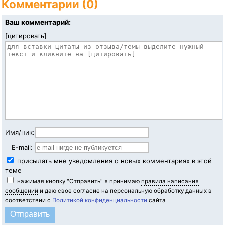
Комментарии (0)
Ваш комментарий:
[
цитировать
]
Имя/ник:
E-mail:
присылать мне уведомления о новых комментариях в этой
теме
нажимая кнопку "Отправить" я принимаю
правила написания
сообщений
и даю свое согласие на персональную обработку данных в
соответствии с
Политикой конфиденциальности
сайта