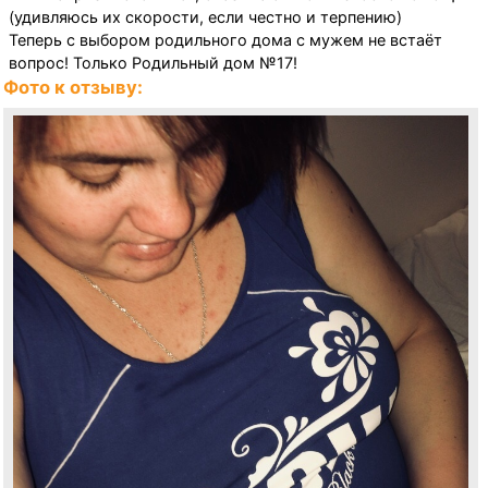
(удивляюсь их скорости, если честно и терпению)
Теперь с выбором родильного дома с мужем не встаёт
вопрос! Только Родильный дом №17!
Фото к отзыву: