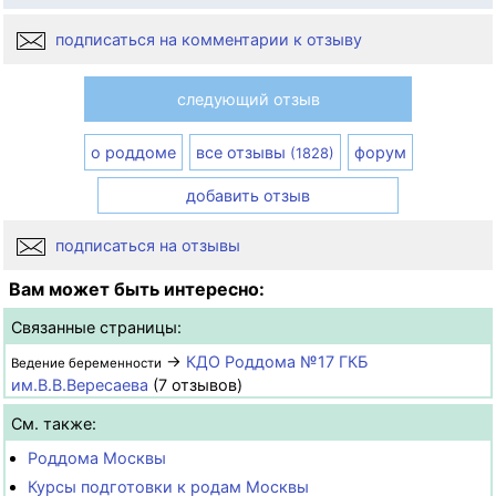
подписаться на комментарии к отзыву
следующий отзыв
о роддоме
все отзывы
форум
(1828)
добавить отзыв
подписаться на отзывы
Вам может быть интересно:
Связанные страницы:
→
КДО Роддома №17 ГКБ
Ведение беременности
им.В.В.Вересаева
(7 отзывов)
См. также:
Роддома Москвы
Курсы подготовки к родам Москвы