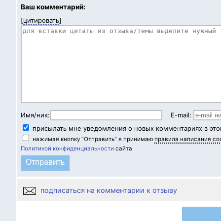
Ваш комментарий:
[
цитировать
]
Имя/ник:
E-mail:
присылать мне уведомления о новых комментариях в это
нажимая кнопку "Отправить" я принимаю
правила написания с
Политикой конфиденциальности
сайта
подписаться на комментарии к отзыву