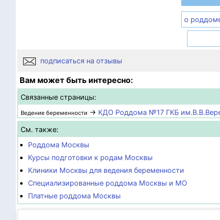
о роддом
подписаться на отзывы
Вам может быть интересно:
Связанные страницы:
→
КДО Роддома №17 ГКБ им.В.В.Вер
Ведение беременности
См. также:
Роддома Москвы
Курсы подготовки к родам Москвы
Клиники Москвы для ведения беременности
Специализированные роддома Москвы и МО
Платные роддома Москвы