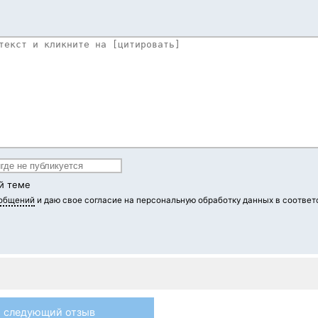
й теме
ообщений
и даю свое согласие на персональную обработку данных в соответ
следующий отзыв