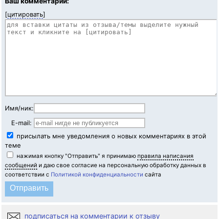
Ваш комментарий:
[
цитировать
]
Имя/ник:
E-mail:
присылать мне уведомления о новых комментариях в этой
теме
нажимая кнопку "Отправить" я принимаю
правила написания
сообщений
и даю свое согласие на персональную обработку данных в
соответствии с
Политикой конфиденциальности
сайта
подписаться на комментарии к отзыву