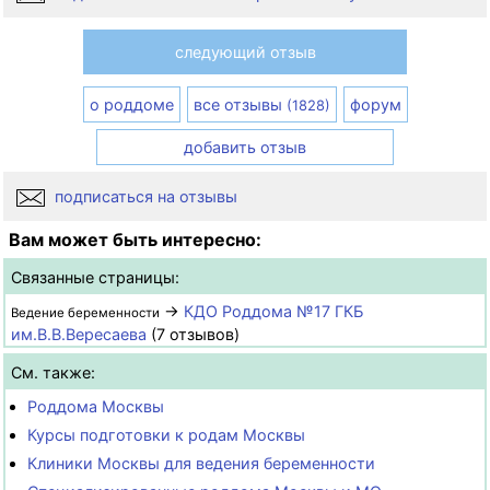
следующий отзыв
о роддоме
все отзывы
форум
(1828)
добавить отзыв
подписаться на отзывы
Вам может быть интересно:
Связанные страницы:
→
КДО Роддома №17 ГКБ
Ведение беременности
им.В.В.Вересаева
(7 отзывов)
См. также:
Роддома Москвы
Курсы подготовки к родам Москвы
Клиники Москвы для ведения беременности