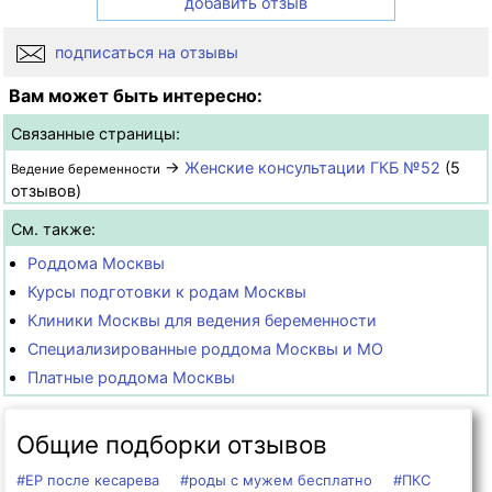
добавить отзыв
подписаться на отзывы
Вам может быть интересно:
Связанные страницы:
→
Женские консультации ГКБ №52
(5
Ведение беременности
отзывов)
См. также:
Роддома Москвы
Курсы подготовки к родам Москвы
Клиники Москвы для ведения беременности
Специализированные роддома Москвы и МО
Платные роддома Москвы
Общие подборки отзывов
#ЕР после кесарева
#роды с мужем бесплатно
#ПКС