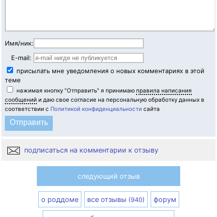
Имя/ник:
E-mail:
присылать мне уведомления о новых комментариях в этой
теме
нажимая кнопку "Отправить" я принимаю
правила написания
сообщений
и даю свое согласие на персональную обработку данных в
соответствии с
Политикой конфиденциальности
сайта
подписаться на комментарии к отзыву
следующий отзыв
о роддоме
все отзывы
форум
(940)