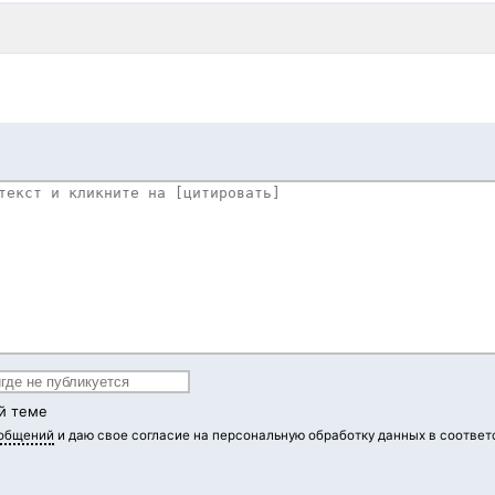
й теме
ообщений
и даю свое согласие на персональную обработку данных в соответ