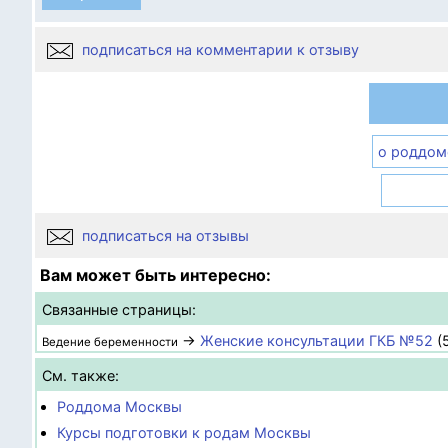
подписаться на комментарии к отзыву
о роддом
подписаться на отзывы
Вам может быть интересно:
Связанные страницы:
→
Женские консультации ГКБ №52
(
Ведение беременности
См. также:
Роддома Москвы
Курсы подготовки к родам Москвы