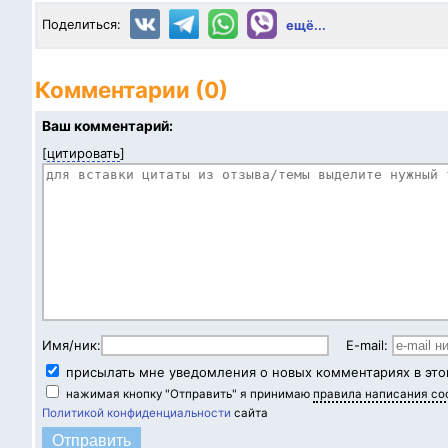
Поделиться:
ещё...
Комментарии (0)
Ваш комментарий:
[
цитировать
]
Имя/ник:
E-mail:
присылать мне уведомления о новых комментариях в это
нажимая кнопку "Отправить" я принимаю
правила написания с
Политикой конфиденциальности
сайта