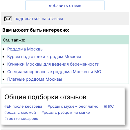
добавить отзыв
подписаться на отзывы
Вам может быть интересно:
См. также:
Роддома Москвы
Курсы подготовки к родам Москвы
Клиники Москвы для ведения беременности
Специализированные роддома Москвы и МО
Платные роддома Москвы
Общие подборки отзывов
#ЕР после кесарева
#роды с мужем бесплатно
#ПКС
#роды с миомой
#роды с рубцом на матке
#третье кесарево