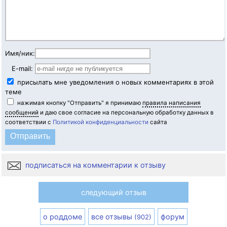
Имя/ник:
E-mail:
присылать мне уведомления о новых комментариях в этой
теме
нажимая кнопку "Отправить" я принимаю
правила написания
сообщений
и даю свое согласие на персональную обработку данных в
соответствии с
Политикой конфиденциальности
сайта
подписаться на комментарии к отзыву
следующий отзыв
о роддоме
все отзывы
форум
(902)