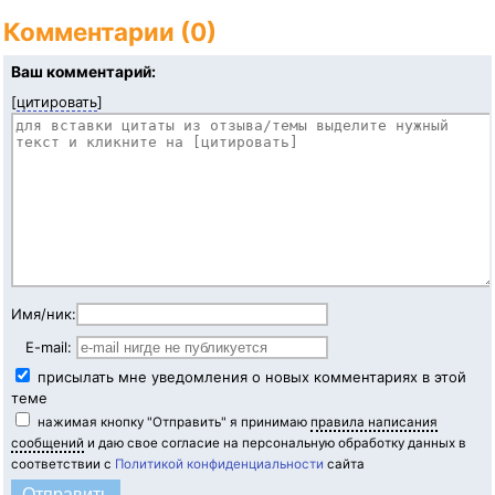
Комментарии (0)
Ваш комментарий:
[
цитировать
]
Имя/ник:
E-mail:
присылать мне уведомления о новых комментариях в этой
теме
нажимая кнопку "Отправить" я принимаю
правила написания
сообщений
и даю свое согласие на персональную обработку данных в
соответствии с
Политикой конфиденциальности
сайта