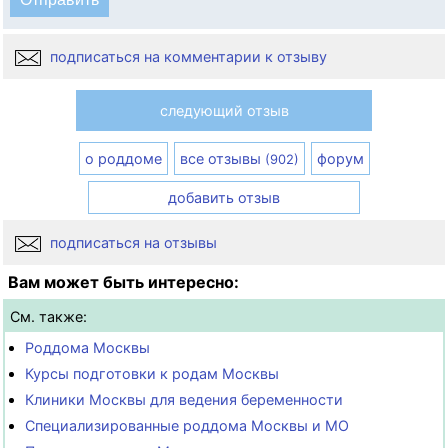
подписаться на комментарии к отзыву
следующий отзыв
о роддоме
все отзывы
форум
(902)
добавить отзыв
подписаться на отзывы
Вам может быть интересно:
См. также:
Роддома Москвы
Курсы подготовки к родам Москвы
Клиники Москвы для ведения беременности
Специализированные роддома Москвы и МО