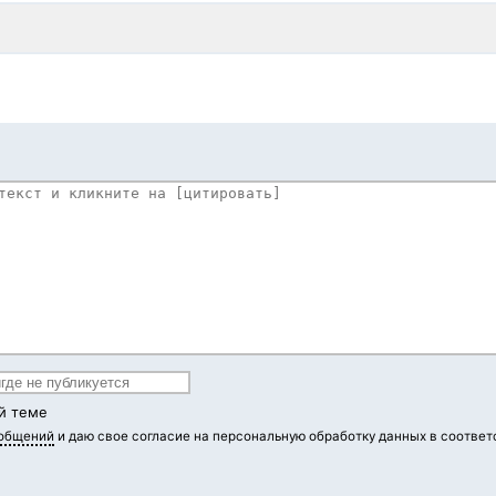
й теме
ообщений
и даю свое согласие на персональную обработку данных в соответ