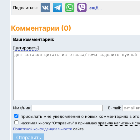
Поделиться:
ещё...
Комментарии (0)
Ваш комментарий:
[
цитировать
]
Имя/ник:
E-mail:
присылать мне уведомления о новых комментариях в это
нажимая кнопку "Отправить" я принимаю
правила написания с
Политикой конфиденциальности
сайта