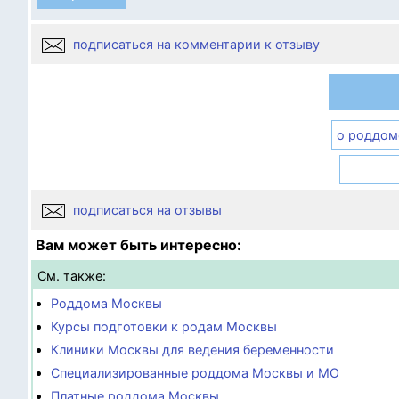
подписаться на комментарии к отзыву
о роддом
подписаться на отзывы
Вам может быть интересно:
См. также:
Роддома Москвы
Курсы подготовки к родам Москвы
Клиники Москвы для ведения беременности
Специализированные роддома Москвы и МО
Платные роддома Москвы