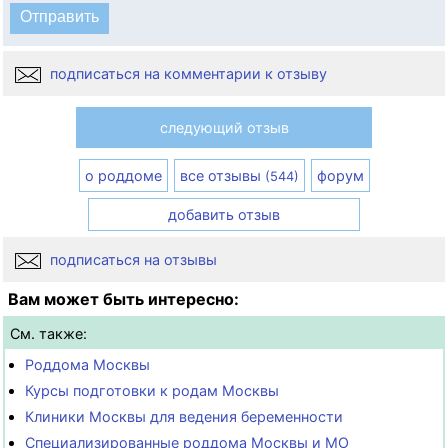
подписаться на комментарии к отзыву
следующий отзыв
о роддоме
все отзывы
форум
(544)
добавить отзыв
подписаться на отзывы
Вам может быть интересно:
См. также:
Роддома Москвы
Курсы подготовки к родам Москвы
Клиники Москвы для ведения беременности
Специализированные роддома Москвы и МО