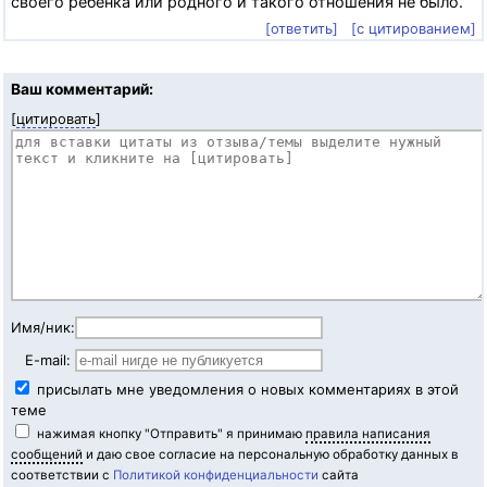
своего ребенка или родного и такого отношения не было.
[ответить]
[с цитированием]
Ваш комментарий:
[
цитировать
]
Имя/ник:
E-mail:
присылать мне уведомления о новых комментариях в этой
теме
нажимая кнопку "Отправить" я принимаю
правила написания
сообщений
и даю свое согласие на персональную обработку данных в
соответствии с
Политикой конфиденциальности
сайта