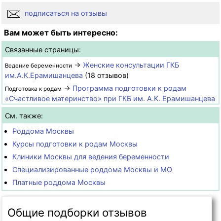
подписаться на отзывы
Вам может быть интересно:
Связанные страницы:
→
Женские консультации ГКБ
Ведение беременности
им.А.К.Ерамишанцева
(18 отзывов)
→
Программа подготовки к родам
Подготовка к родам
«Счастливое материнство» при ГКБ им. А.К. Ерамишанцева
См. также:
Роддома Москвы
Курсы подготовки к родам Москвы
Клиники Москвы для ведения беременности
Специализированные роддома Москвы и МО
Платные роддома Москвы
Общие подборки отзывов