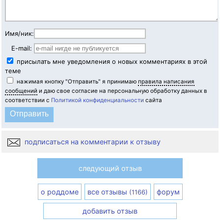
Имя/ник:
E-mail:
присылать мне уведомления о новых комментариях в этой
теме
нажимая кнопку "Отправить" я принимаю
правила написания
сообщений
и даю свое согласие на персональную обработку данных в
соответствии с
Политикой конфиденциальности
сайта
подписаться на комментарии к отзыву
следующий отзыв
о роддоме
все отзывы
форум
(1166)
добавить отзыв