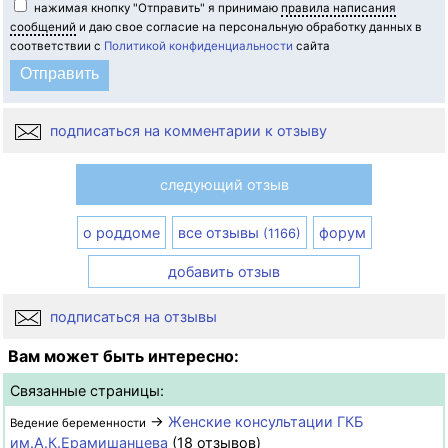
нажимая кнопку "Отправить" я принимаю
правила написания
сообщений
и даю свое согласие на персональную обработку данных в
соответствии с
Политикой конфиденциальности
сайта
подписаться на комментарии к отзыву
следующий отзыв
о роддоме
все отзывы
форум
(1166)
добавить отзыв
подписаться на отзывы
Вам может быть интересно:
Связанные страницы:
→
Женские консультации ГКБ
Ведение беременности
им.А.К.Ерамишанцева
(18 отзывов)