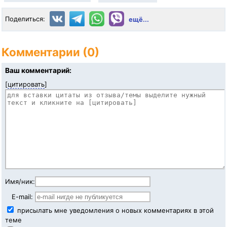
Поделиться:
ещё...
Комментарии (0)
Ваш комментарий:
[
цитировать
]
Имя/ник:
E-mail:
присылать мне уведомления о новых комментариях в этой
теме