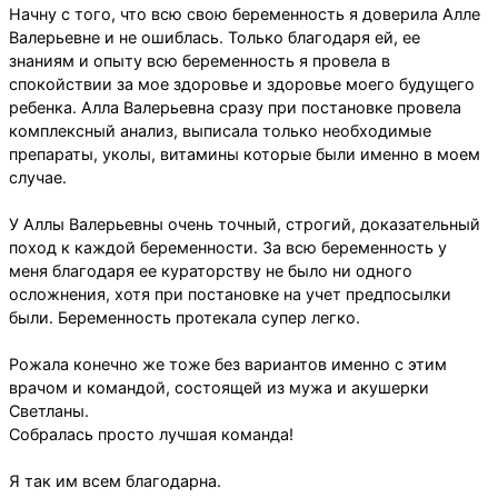
Начну с того, что всю свою беременность я доверила Алле
Валерьевне и не ошиблась. Только благодаря ей, ее
знаниям и опыту всю беременность я провела в
спокойствии за мое здоровье и здоровье моего будущего
ребенка. Алла Валерьевна сразу при постановке провела
комплексный анализ, выписала только необходимые
препараты, уколы, витамины которые были именно в моем
случае.
У Аллы Валерьевны очень точный, строгий, доказательный
поход к каждой беременности. За всю беременность у
меня благодаря ее кураторству не было ни одного
осложнения, хотя при постановке на учет предпосылки
были. Беременность протекала супер легко.
Рожала конечно же тоже без вариантов именно с этим
врачом и командой, состоящей из мужа и акушерки
Светланы.
Собралась просто лучшая команда!
Я так им всем благодарна.