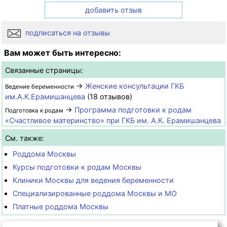
добавить отзыв
подписаться на отзывы
Вам может быть интересно:
Связанные страницы:
→
Женские консультации ГКБ
Ведение беременности
им.А.К.Ерамишанцева
(18 отзывов)
→
Программа подготовки к родам
Подготовка к родам
«Счастливое материнство» при ГКБ им. А.К. Ерамишанцева
См. также:
Роддома Москвы
Курсы подготовки к родам Москвы
Клиники Москвы для ведения беременности
Специализированные роддома Москвы и МО
Платные роддома Москвы