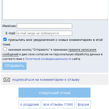
Имя/ник:
E-mail:
присылать мне уведомления о новых комментариях в этой
теме
нажимая кнопку "Отправить" я принимаю
правила написания
сообщений
и даю свое согласие на персональную обработку данных в
соответствии с
Политикой конфиденциальности
сайта
подписаться на комментарии к отзыву
следующий отзыв
о роддоме
все отзывы
форум
(1166)