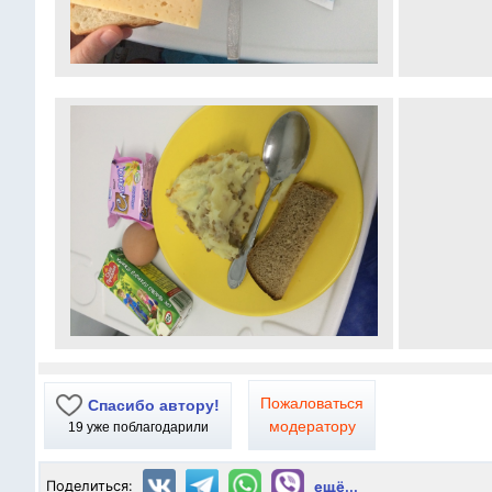
Пожаловаться
Спасибо автору!
модератору
19
уже поблагодарили
Поделиться:
ещё...