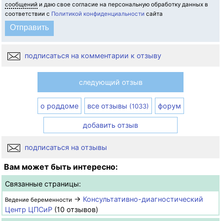
сообщений
и даю свое согласие на персональную обработку данных в
соответствии с
Политикой конфиденциальности
сайта
подписаться на комментарии к отзыву
следующий отзыв
о роддоме
все отзывы
форум
(1033)
добавить отзыв
подписаться на отзывы
Вам может быть интересно:
Связанные страницы:
→
Консультативно-диагностический
Ведение беременности
Центр ЦПСиР
(10 отзывов)