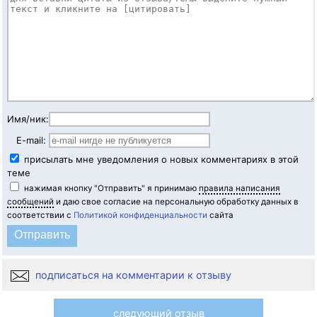
Имя/ник:
E-mail:
присылать мне уведомления о новых комментариях в этой
теме
нажимая кнопку "Отправить" я принимаю
правила написания
сообщений
и даю свое согласие на персональную обработку данных в
соответствии с
Политикой конфиденциальности
сайта
подписаться на комментарии к отзыву
следующий отзыв