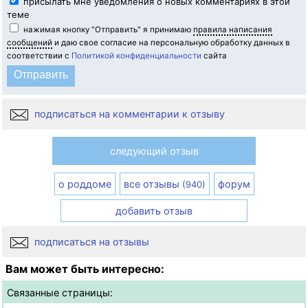
присылать мне уведомления о новых комментариях в этой
теме
нажимая кнопку "Отправить" я принимаю
правила написания
сообщений
и даю свое согласие на персональную обработку данных в
соответствии с
Политикой конфиденциальности
сайта
подписаться на комментарии к отзыву
следующий отзыв
о роддоме
все отзывы
форум
(940)
добавить отзыв
подписаться на отзывы
Вам может быть интересно:
Связанные страницы: