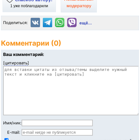
модератору
1
уже поблагодарили
Поделиться:
ещё...
Комментарии (0)
Ваш комментарий:
[
цитировать
]
Имя/ник:
E-mail: