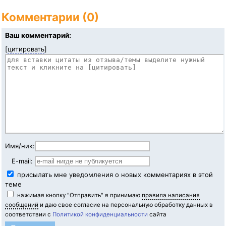
Комментарии (0)
Ваш комментарий:
[
цитировать
]
Имя/ник:
E-mail:
присылать мне уведомления о новых комментариях в этой
теме
нажимая кнопку "Отправить" я принимаю
правила написания
сообщений
и даю свое согласие на персональную обработку данных в
соответствии с
Политикой конфиденциальности
сайта