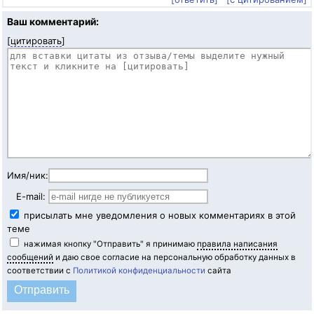
Ваш комментарий:
[
цитировать
]
Имя/ник:
E-mail:
присылать мне уведомления о новых комментариях в этой
теме
нажимая кнопку "Отправить" я принимаю
правила написания
сообщений
и даю свое согласие на персональную обработку данных в
соответствии с
Политикой конфиденциальности
сайта