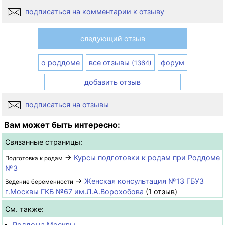
подписаться на комментарии к отзыву
следующий отзыв
о роддоме
все отзывы
форум
(1364)
добавить отзыв
подписаться на отзывы
Вам может быть интересно:
Связанные страницы:
→
Курсы подготовки к родам при Роддоме
Подготовка к родам
№3
→
Женская консультация №13 ГБУЗ
Ведение беременности
г.Москвы ГКБ №67 им.Л.А.Ворохобова
(1 отзыв)
См. также:
Роддома Москвы