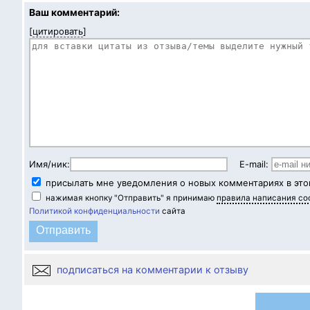
Ваш комментарий:
[
цитировать
]
Имя/ник:
E-mail:
присылать мне уведомления о новых комментариях в это
нажимая кнопку "Отправить" я принимаю
правила написания с
Политикой конфиденциальности
сайта
подписаться на комментарии к отзыву