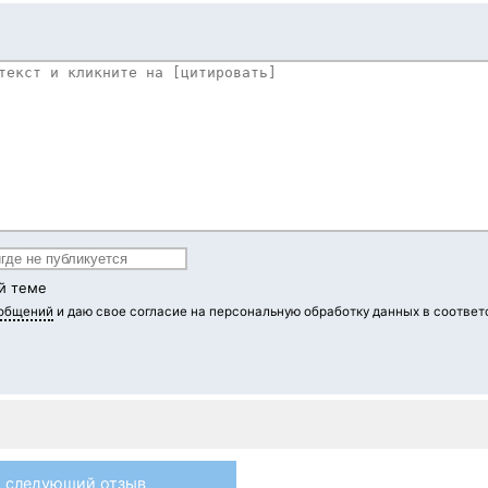
й теме
ообщений
и даю свое согласие на персональную обработку данных в соответ
следующий отзыв