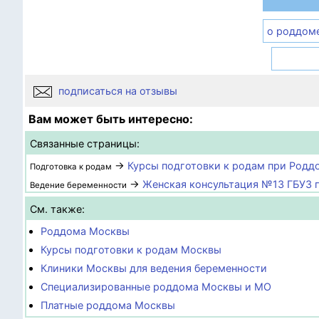
о роддом
подписаться на отзывы
Вам может быть интересно:
Связанные страницы:
→
Курсы подготовки к родам при Род
Подготовка к родам
→
Женская консультация №13 ГБУЗ 
Ведение беременности
См. также:
Роддома Москвы
Курсы подготовки к родам Москвы
Клиники Москвы для ведения беременности
Специализированные роддома Москвы и МО
Платные роддома Москвы