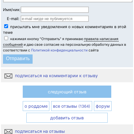
Имя/ник:
E-mail:
присылать мне уведомления о новых комментариях в этой
теме
нажимая кнопку "Отправить" я принимаю
правила написания
сообщений
и даю свое согласие на персональную обработку данных в
соответствии с
Политикой конфиденциальности
сайта
подписаться на комментарии к отзыву
следующий отзыв
о роддоме
все отзывы
форум
(1364)
добавить отзыв
подписаться на отзывы