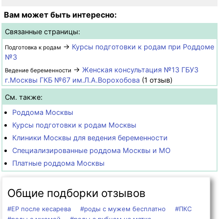
Вам может быть интересно:
Связанные страницы:
→
Курсы подготовки к родам при Роддоме
Подготовка к родам
№3
→
Женская консультация №13 ГБУЗ
Ведение беременности
г.Москвы ГКБ №67 им.Л.А.Ворохобова
(1 отзыв)
См. также:
Роддома Москвы
Курсы подготовки к родам Москвы
Клиники Москвы для ведения беременности
Специализированные роддома Москвы и МО
Платные роддома Москвы
Общие подборки отзывов
#ЕР после кесарева
#роды с мужем бесплатно
#ПКС