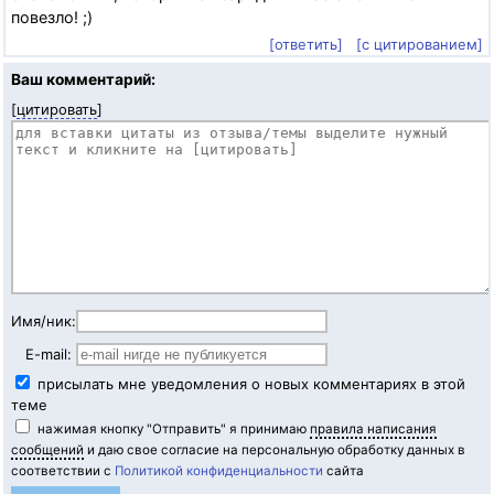
повезло! ;)
[ответить]
[с цитированием]
Ваш комментарий:
[
цитировать
]
Имя/ник:
E-mail:
присылать мне уведомления о новых комментариях в этой
теме
нажимая кнопку "Отправить" я принимаю
правила написания
сообщений
и даю свое согласие на персональную обработку данных в
соответствии с
Политикой конфиденциальности
сайта