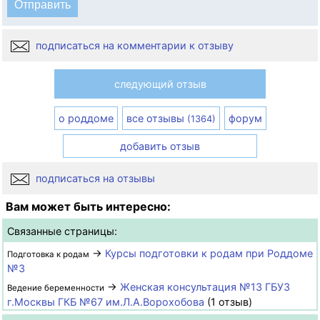
подписаться на комментарии к отзыву
следующий отзыв
о роддоме
все отзывы
форум
(1364)
добавить отзыв
подписаться на отзывы
Вам может быть интересно:
Связанные страницы:
→
Курсы подготовки к родам при Роддоме
Подготовка к родам
№3
→
Женская консультация №13 ГБУЗ
Ведение беременности
г.Москвы ГКБ №67 им.Л.А.Ворохобова
(1 отзыв)