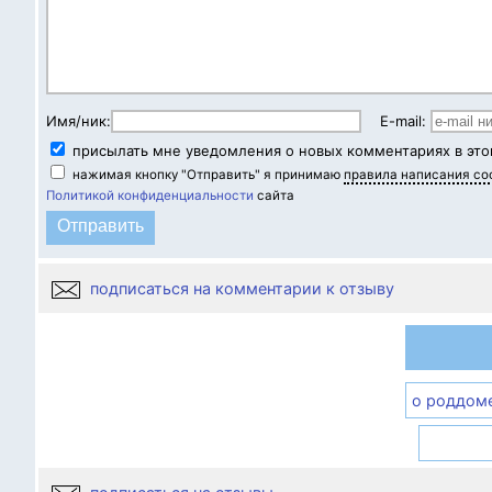
Имя/ник:
E-mail:
присылать мне уведомления о новых комментариях в это
нажимая кнопку "Отправить" я принимаю
правила написания с
Политикой конфиденциальности
сайта
подписаться на комментарии к отзыву
о роддом