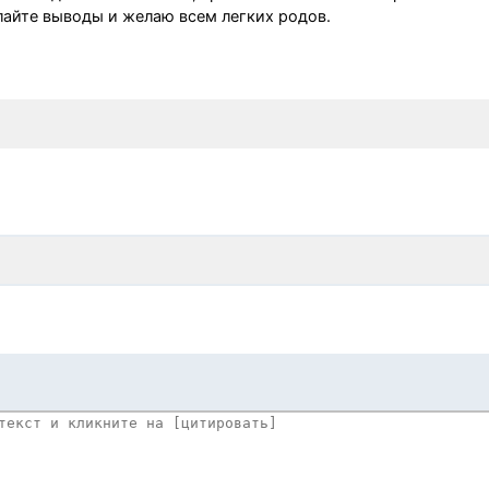
елайте выводы и желаю всем легких родов.