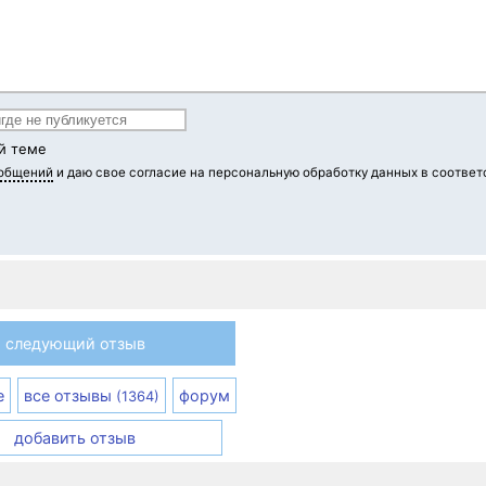
й теме
ообщений
и даю свое согласие на персональную обработку данных в соответ
следующий отзыв
е
все отзывы
форум
(1364)
добавить отзыв