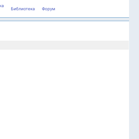
ка
Библиотека
Форум