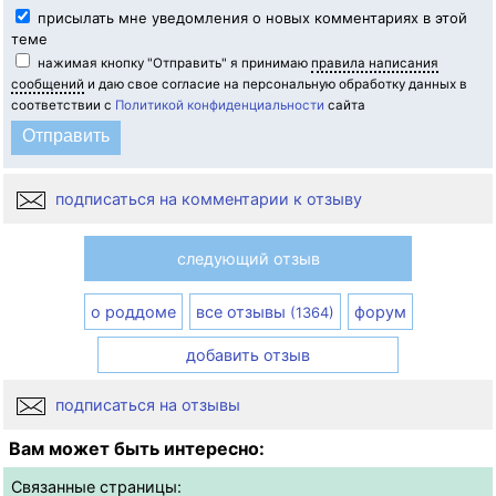
присылать мне уведомления о новых комментариях в этой
теме
нажимая кнопку "Отправить" я принимаю
правила написания
сообщений
и даю свое согласие на персональную обработку данных в
соответствии с
Политикой конфиденциальности
сайта
подписаться на комментарии к отзыву
следующий отзыв
о роддоме
все отзывы
форум
(1364)
добавить отзыв
подписаться на отзывы
Вам может быть интересно:
Связанные страницы: