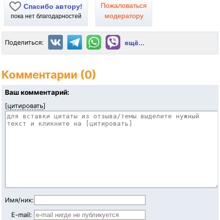
Пожаловаться
Спасибо автору!
модератору
пока нет благодарностей
Поделиться:
ещё...
Комментарии (0)
Ваш комментарий:
[
цитировать
]
Имя/ник:
E-mail: