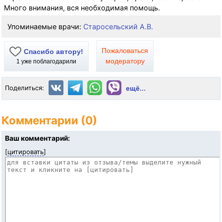
Много внимания, вся необходимая помощь.
Упоминаемые врачи:
Старосельский А.В.
Пожаловаться
Спасибо автору!
модератору
1
уже поблагодарили
Поделиться:
ещё...
Комментарии (0)
Ваш комментарий:
[
цитировать
]