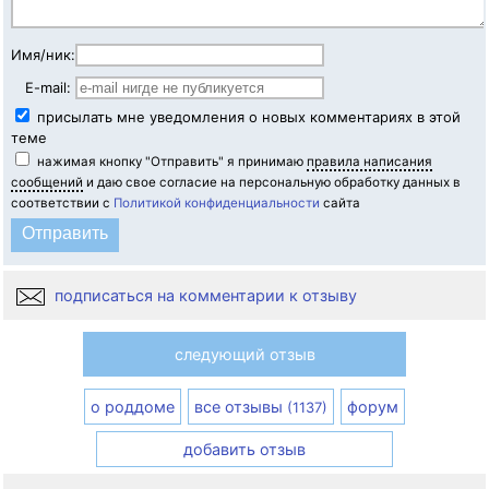
Имя/ник:
E-mail:
присылать мне уведомления о новых комментариях в этой
теме
нажимая кнопку "Отправить" я принимаю
правила написания
сообщений
и даю свое согласие на персональную обработку данных в
соответствии с
Политикой конфиденциальности
сайта
подписаться на комментарии к отзыву
следующий отзыв
о роддоме
все отзывы
форум
(1137)
добавить отзыв