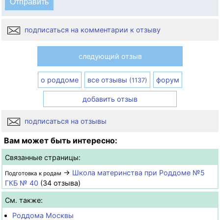
подписаться на комментарии к отзыву
следующий отзыв
о роддоме
все отзывы
форум
(1137)
добавить отзыв
подписаться на отзывы
Вам может быть интересно:
Связанные страницы:
→
Школа материнства при Роддоме №5
Подготовка к родам
ГКБ № 40
(34 отзыва)
См. также:
Роддома Москвы