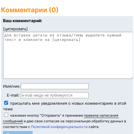
Комментарии (0)
Ваш комментарий:
[
цитировать
]
Имя/ник:
E-mail:
присылать мне уведомления о новых комментариях в этой
теме
нажимая кнопку "Отправить" я принимаю
правила написания
сообщений
и даю свое согласие на персональную обработку данных в
соответствии с
Политикой конфиденциальности
сайта