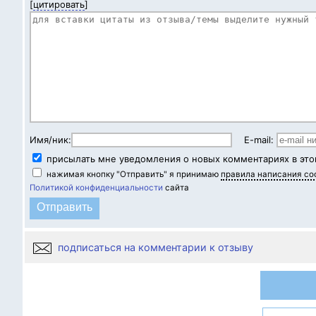
[
цитировать
]
Имя/ник:
E-mail:
присылать мне уведомления о новых комментариях в это
нажимая кнопку "Отправить" я принимаю
правила написания с
Политикой конфиденциальности
сайта
подписаться на комментарии к отзыву