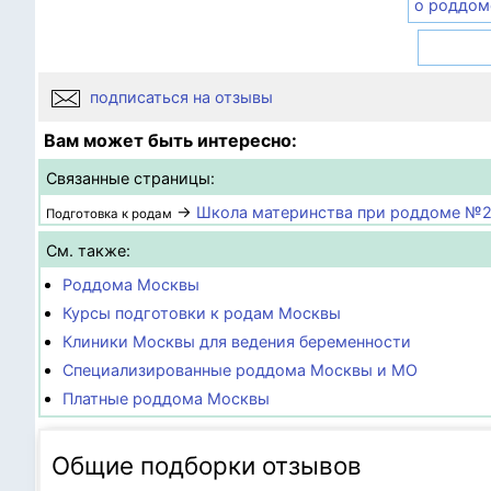
о роддом
подписаться на отзывы
Вам может быть интересно:
Связанные страницы:
→
Школа материнства при роддоме №
Подготовка к родам
См. также:
Роддома Москвы
Курсы подготовки к родам Москвы
Клиники Москвы для ведения беременности
Специализированные роддома Москвы и МО
Платные роддома Москвы
Общие подборки отзывов