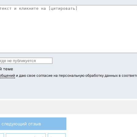
й теме
ообщений
и даю свое согласие на персональную обработку данных в соответ
следующий отзыв