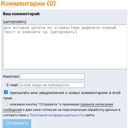
Комментарии (0)
Ваш комментарий:
[
цитировать
]
Имя/ник:
E-mail:
присылать мне уведомления о новых комментариях в этой
теме
нажимая кнопку "Отправить" я принимаю
правила написания
сообщений
и даю свое согласие на персональную обработку данных в
соответствии с
Политикой конфиденциальности
сайта