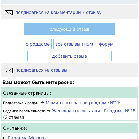
подписаться на комментарии к отзыву
следующий отзыв
о роддоме
все отзывы
форум
(1154)
добавить отзыв
подписаться на отзывы
Вам может быть интересно:
Связанные страницы:
→
Мамина школа при роддоме №25
Подготовка к родам
→
Женская консультация Роддома №25
Ведение беременности
(3 отзыва)
См. также:
Роддома Москвы