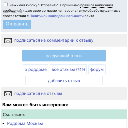
нажимая кнопку "Отправить" я принимаю
правила написания
сообщений
и даю свое согласие на персональную обработку данных в
соответствии с
Политикой конфиденциальности
сайта
подписаться на комментарии к отзыву
следующий отзыв
о роддоме
все отзывы
форум
(749)
добавить отзыв
подписаться на отзывы
Вам может быть интересно:
См. также:
Роддома Москвы