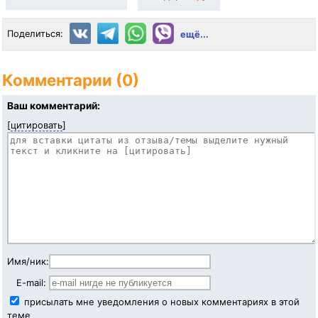
Поделиться:
ещё...
Комментарии (0)
Ваш комментарий:
[
цитировать
]
Имя/ник:
E-mail:
присылать мне уведомления о новых комментариях в этой
теме