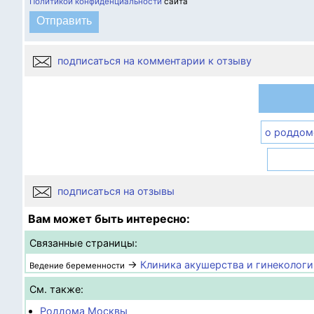
Политикой конфиденциальности
сайта
подписаться на комментарии к отзыву
о роддом
подписаться на отзывы
Вам может быть интересно:
Связанные страницы:
→
Клиника акушерства и гинекологи
Ведение беременности
См. также:
Роддома Москвы