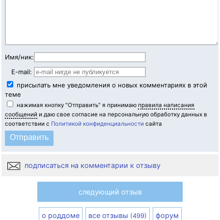
Имя/ник:
E-mail:
присылать мне уведомления о новых комментариях в этой
теме
нажимая кнопку "Отправить" я принимаю
правила написания
сообщений
и даю свое согласие на персональную обработку данных в
соответствии с
Политикой конфиденциальности
сайта
подписаться на комментарии к отзыву
следующий отзыв
о роддоме
все отзывы
форум
(499)