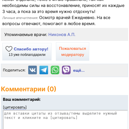
необходимы силы на восстонавление, приносят их каждые
3 часа, а пока за это время нужно отдохнуть!
Осмотр врачей Ежедневно. На все
Личные впечатления:
вопросы отвечают, помогают в любое время.
Упоминаемые врачи:
Никонов А.П.
Пожаловаться
Спасибо автору!
модератору
13
уже поблагодарили
Поделиться:
ещё...
Комментарии (0)
Ваш комментарий:
[
цитировать
]