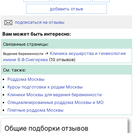
добавить отзыв
подписаться на отзывы
Вам может быть интересно:
Связанные страницы:
→
Клиника акушерства и гинекологии
Ведение беременности
имени В.Ф.Снегирева
(10 отзывов)
См. также:
Роддома Москвы
Курсы подготовки к родам Москвы
Клиники Москвы для ведения беременности
Специализированные роддома Москвы и МО
Платные роддома Москвы
Общие подборки отзывов